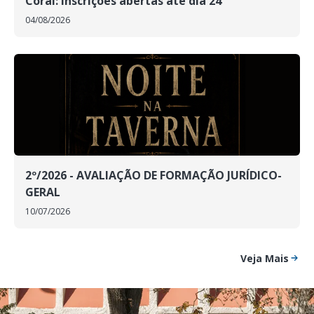
Coral: inscrições abertas até dia 24
04/08/2026
2º/2026 - AVALIAÇÃO DE FORMAÇÃO JURÍDICO-
GERAL
10/07/2026
Veja Mais