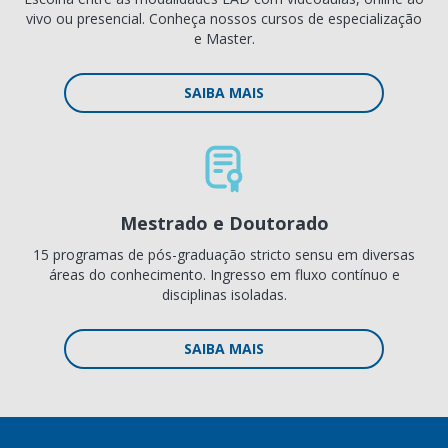
vivo ou presencial. Conheça nossos cursos de especialização
e Master.
SAIBA MAIS
Mestrado e Doutorado
15 programas de pós-graduação stricto sensu em diversas
áreas do conhecimento. Ingresso em fluxo contínuo e
disciplinas isoladas.
SAIBA MAIS