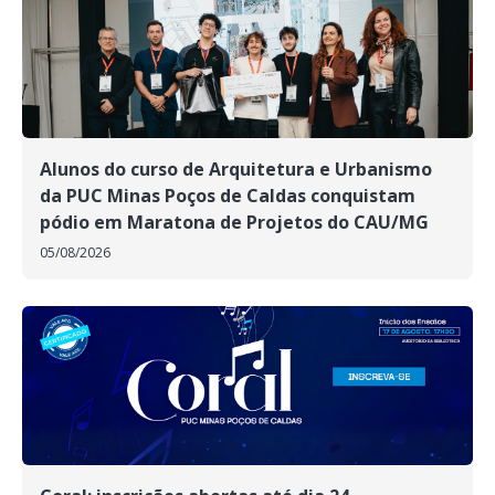
Alunos do curso de Arquitetura e Urbanismo
da PUC Minas Poços de Caldas conquistam
pódio em Maratona de Projetos do CAU/MG
05/08/2026