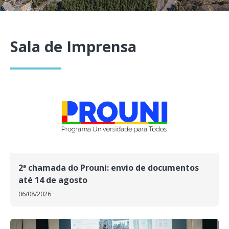
Sala de Imprensa
2ª chamada do Prouni: envio de documentos
até 14 de agosto
06/08/2026