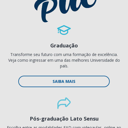
Graduação
Transforme seu futuro com uma formação de excelência.
Veja como ingressar em uma das melhores Universidade do
país.
SAIBA MAIS
Pós-graduação Lato Sensu
Escolha entre as modalidades EAD com videoaulas, online ao