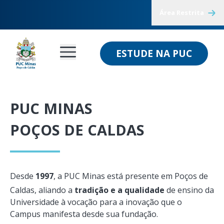
Área Restrita
ESTUDE NA PUC
PUC MINAS
POÇOS DE CALDAS
Desde
1997
, a PUC Minas está presente em Poços de
Caldas, aliando a
tradição e a qualidade
de ensino da
Universidade à vocação para a inovação que o
Campus manifesta desde sua fundação.