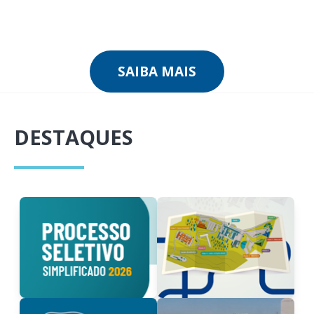
SAIBA MAIS
DESTAQUES